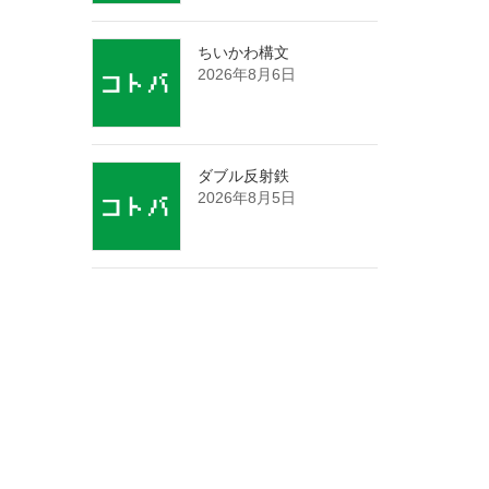
ちいかわ構文
2026年8月6日
ダブル反射鉄
2026年8月5日