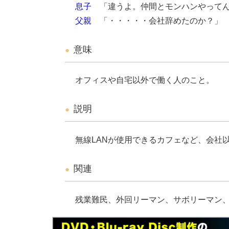
息子
「違うよ。仲間とモンハンやってん
父親
「・・・・・会社辞めたのか？」
意味
オフィスや自宅以外で働く人のこと。
説明
無線LANが使用できるカフェなど、会社
関連
残業難民、外回リーマン、サボリーマン