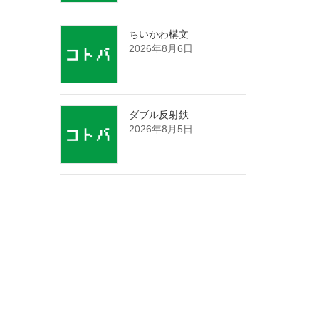
ちいかわ構文
2026年8月6日
ダブル反射鉄
2026年8月5日