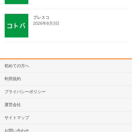
プレスコ
2026年8月3日
初めての方へ
利用規約
プライバシーポリシー
運営会社
サイトマップ
お問い合わせ