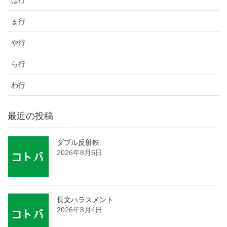
ま行
や行
ら行
わ行
最近の投稿
ダブル反射鉄
2026年8月5日
長文ハラスメント
2026年8月4日