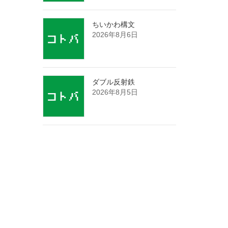
ちいかわ構文
2026年8月6日
ダブル反射鉄
2026年8月5日