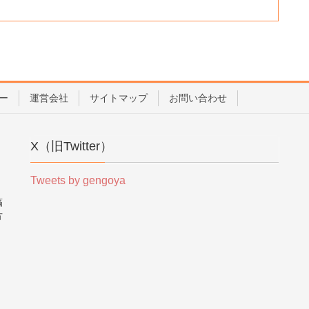
ー
運営会社
サイトマップ
お問い合わせ
X（旧Twitter）
Tweets by gengoya
稿
方
。