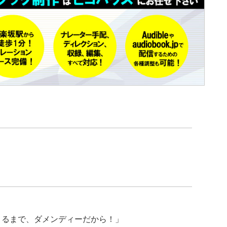
くるまで、ダメンディーだから！」