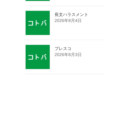
長文ハラスメント
2026年8月4日
プレスコ
2026年8月3日