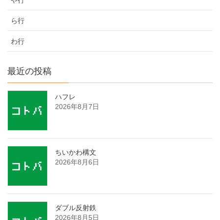
ら行
わ行
最近の投稿
ハフレ
2026年8月7日
ちいかわ構文
2026年8月6日
ダブル反射鉄
2026年8月5日