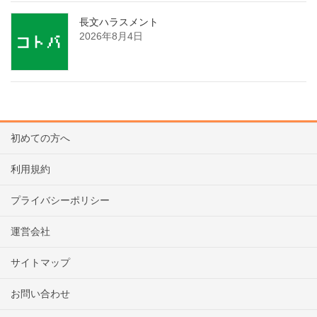
長文ハラスメント
2026年8月4日
初めての方へ
利用規約
プライバシーポリシー
運営会社
サイトマップ
お問い合わせ