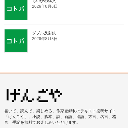
ちいかわ構文
2026年8月6日
ダブル反射鉄
2026年8月5日
書いて、読んで、楽しめる、作家登録制のテキスト投稿サイト
「げんごや」。小説、脚本、詩、新語、造語、方言、名言、格
言、手記を無料でお楽しみいただけます。