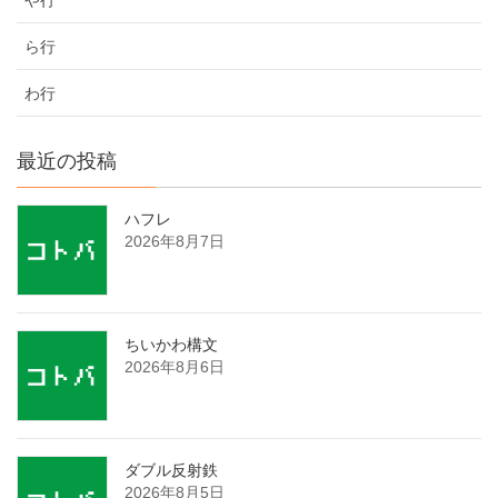
ら行
わ行
最近の投稿
ハフレ
2026年8月7日
ちいかわ構文
2026年8月6日
ダブル反射鉄
2026年8月5日