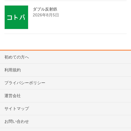
ダブル反射鉄
2026年8月5日
初めての方へ
利用規約
プライバシーポリシー
運営会社
サイトマップ
お問い合わせ