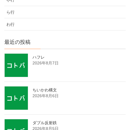
ら行
わ行
最近の投稿
ハフレ
2026年8月7日
ちいかわ構文
2026年8月6日
ダブル反射鉄
2026年8月5日