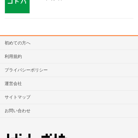
初めての方へ
利用規約
プライバシーポリシー
運営会社
サイトマップ
お問い合わせ