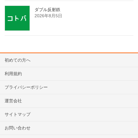
ダブル反射鉄
2026年8月5日
初めての方へ
利用規約
プライバシーポリシー
運営会社
サイトマップ
お問い合わせ