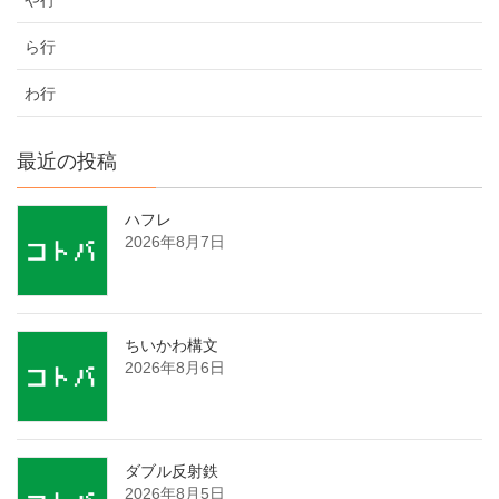
ら行
わ行
最近の投稿
ハフレ
2026年8月7日
ちいかわ構文
2026年8月6日
ダブル反射鉄
2026年8月5日