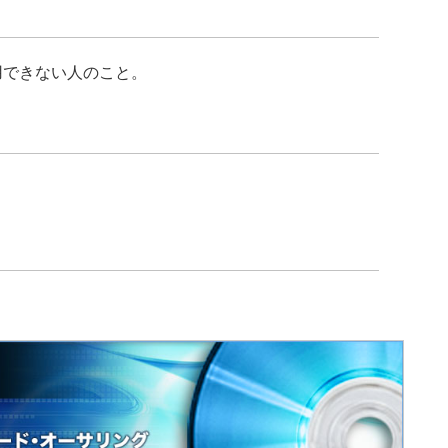
用できない人のこと。