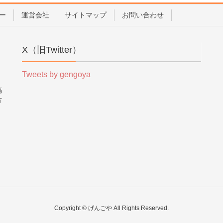
ー
運営会社
サイトマップ
お問い合わせ
X（旧Twitter）
Tweets by gengoya
稿
方
。
Copyright © げんごや All Rights Reserved.