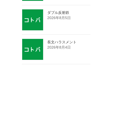
ダブル反射鉄
2026年8月5日
長文ハラスメント
2026年8月4日