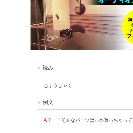
読み
じょうじゃく
例文
A子
「そんなパーツばっか買っちゃって