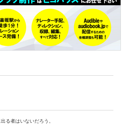
に出る者はいないだろう。