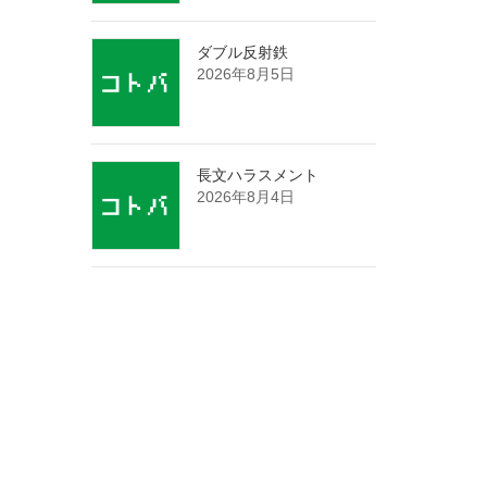
ダブル反射鉄
2026年8月5日
長文ハラスメント
2026年8月4日