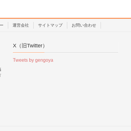
ー
運営会社
サイトマップ
お問い合わせ
X（旧Twitter）
Tweets by gengoya
稿
方
。