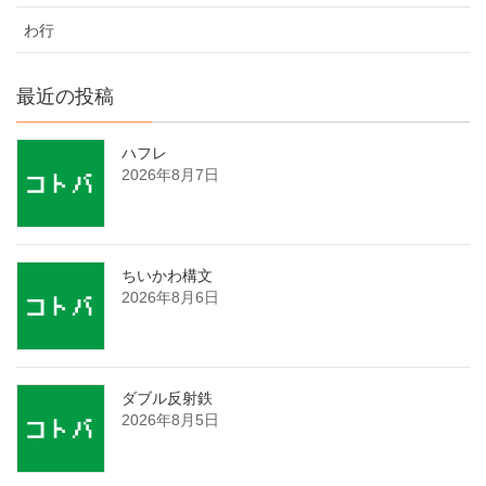
わ行
最近の投稿
ハフレ
2026年8月7日
ちいかわ構文
2026年8月6日
ダブル反射鉄
2026年8月5日