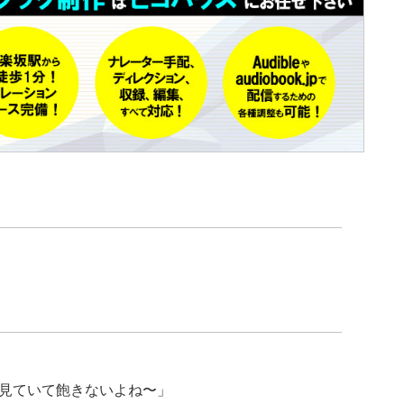
見ていて飽きないよね〜」