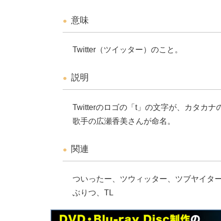
意味
Twitter（ツイッター）のこと。
説明
Twitterのロゴの「t」の文字が、カタ
歌手の広瀬香美さんが命名。
関連
ついったー、ツウィッター、ツブヤイタ
ぶりつ、TL