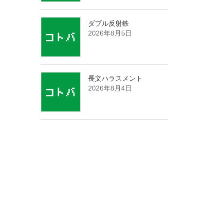
ダブル反射鉄
2026年8月5日
長文ハラスメント
2026年8月4日