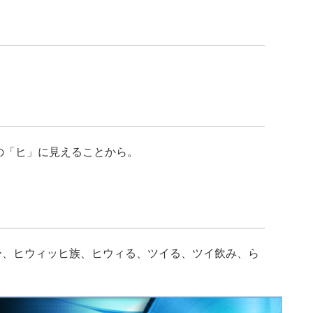
カナの「ヒ」に見えることから。
ー、ヒウィッヒ族、ヒウィる、ツイる、ツイ飲み、ら