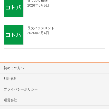
ダブル反射鉄
2026年8月5日
長文ハラスメント
2026年8月4日
初めての方へ
利用規約
プライバシーポリシー
運営会社