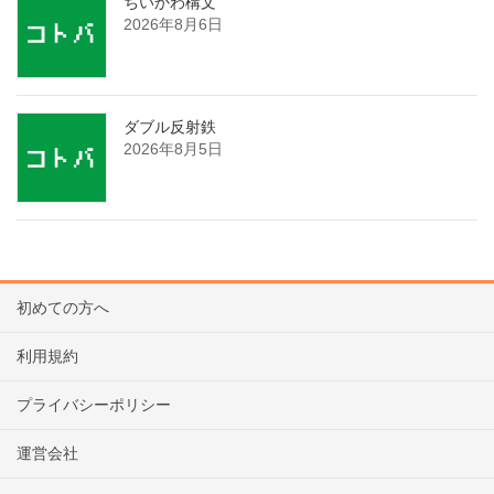
ちいかわ構文
2026年8月6日
ダブル反射鉄
2026年8月5日
初めての方へ
利用規約
プライバシーポリシー
運営会社