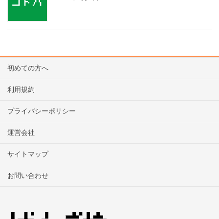
初めての方へ
利用規約
プライバシーポリシー
運営会社
サイトマップ
お問い合わせ