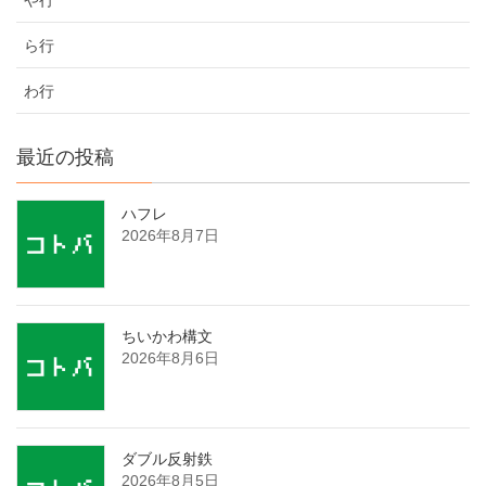
ら行
わ行
最近の投稿
ハフレ
2026年8月7日
ちいかわ構文
2026年8月6日
ダブル反射鉄
2026年8月5日