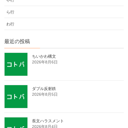
ら行
わ行
最近の投稿
ちいかわ構文
2026年8月6日
ダブル反射鉄
2026年8月5日
長文ハラスメント
2026年8月4日