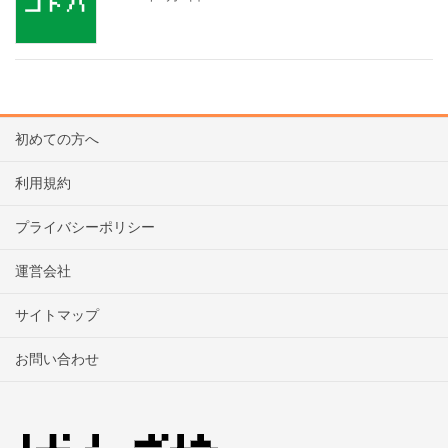
初めての方へ
利用規約
プライバシーポリシー
運営会社
サイトマップ
お問い合わせ