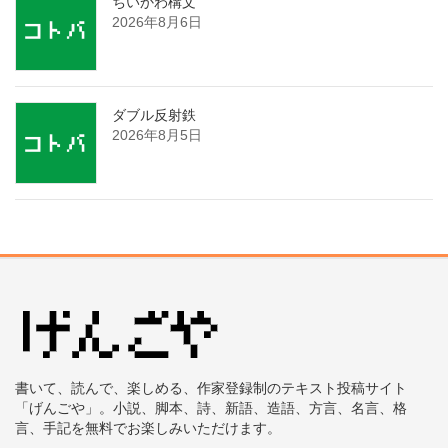
ちいかわ構文
2026年8月6日
ダブル反射鉄
2026年8月5日
書いて、読んで、楽しめる、作家登録制のテキスト投稿サイト
「げんごや」。小説、脚本、詩、新語、造語、方言、名言、格
言、手記を無料でお楽しみいただけます。