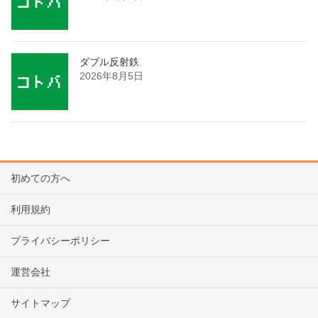
ダブル反射鉄
2026年8月5日
初めての方へ
利用規約
プライバシーポリシー
運営会社
サイトマップ