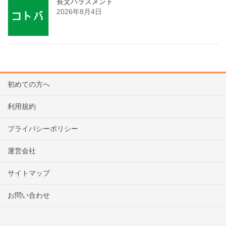
長文ハラスメント
2026年8月4日
初めての方へ
利用規約
プライバシーポリシー
運営会社
サイトマップ
お問い合わせ