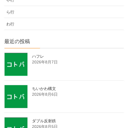
ら行
わ行
最近の投稿
ハフレ
2026年8月7日
ちいかわ構文
2026年8月6日
ダブル反射鉄
2026年8月5日