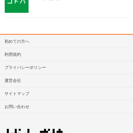
初めての方へ
利用規約
プライバシーポリシー
運営会社
サイトマップ
お問い合わせ