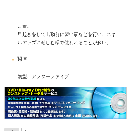
説明
朝９時から始業の企業が多いことから出てきた
言葉。
早起きをして出勤前に習い事などを行い、スキ
ルアップに勤しむ様で使われることが多い。
関連
朝型、アフターファイブ