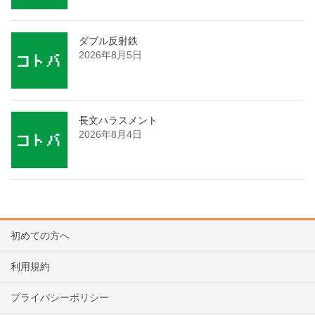
ダブル反射鉄
2026年8月5日
長文ハラスメント
2026年8月4日
初めての方へ
利用規約
プライバシーポリシー