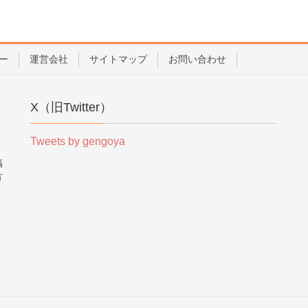
ー
運営会社
サイトマップ
お問い合わせ
X（旧Twitter）
Tweets by gengoya
稿
方
。