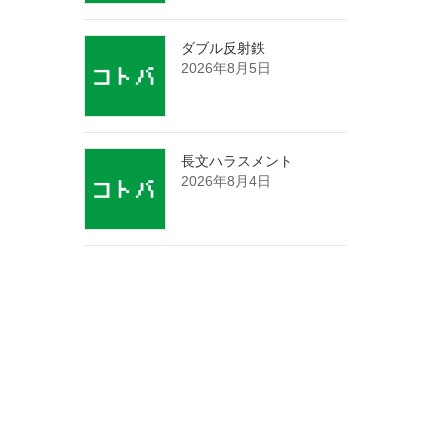
ダブル反射鉄
2026年8月5日
長文ハラスメント
2026年8月4日