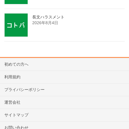
長文ハラスメント
2026年8月4日
初めての方へ
利用規約
プライバシーポリシー
運営会社
サイトマップ
お問い合わせ