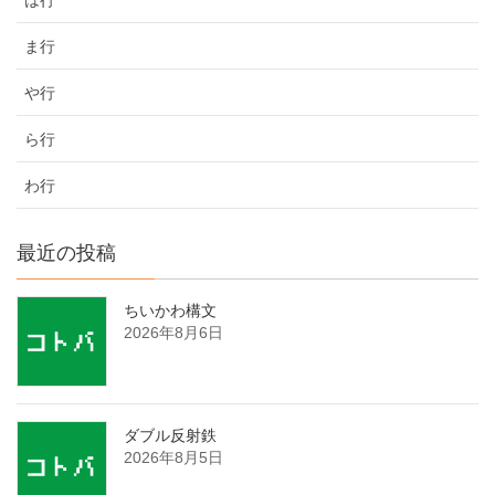
ま行
や行
ら行
わ行
最近の投稿
ちいかわ構文
2026年8月6日
ダブル反射鉄
2026年8月5日