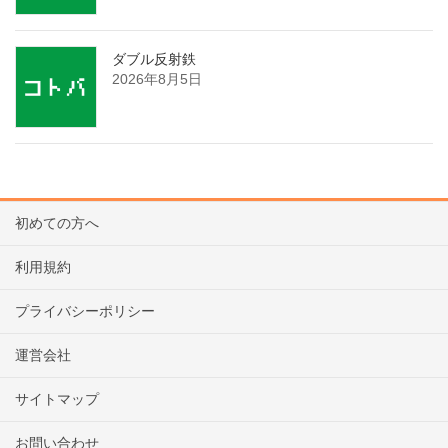
ダブル反射鉄
2026年8月5日
初めての方へ
利用規約
プライバシーポリシー
運営会社
サイトマップ
お問い合わせ