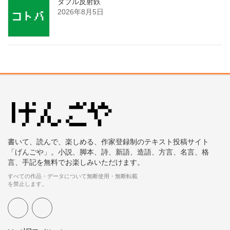
ダブル反射鉄
2026年8月5日
書いて、読んで、楽しめる、作家登録制のテキスト投稿サイト
「げんごや」。小説、脚本、詩、新語、造語、方言、名言、格
言、手記を無料でお楽しみいただけます。
すべての作品・データについて無断使用・無断転載
を禁止します。