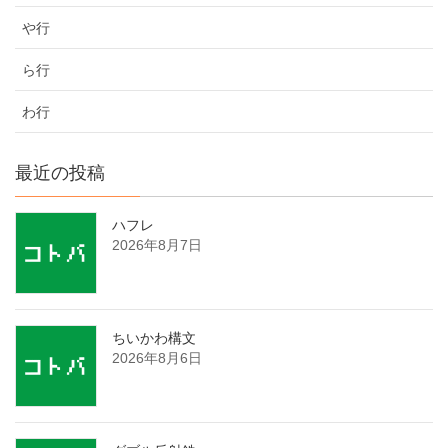
や行
ら行
わ行
最近の投稿
ハフレ
2026年8月7日
ちいかわ構文
2026年8月6日