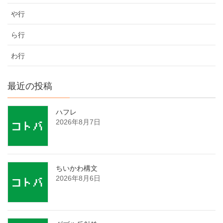
や行
ら行
わ行
最近の投稿
ハフレ
2026年8月7日
ちいかわ構文
2026年8月6日