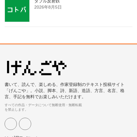
ダブル反射鉄
2026年8月5日
書いて、読んで、楽しめる、作家登録制のテキスト投稿サイト
「げんごや」。小説、脚本、詩、新語、造語、方言、名言、格
言、手記を無料でお楽しみいただけます。
すべての作品・データについて無断使用・無断転載
を禁止します。