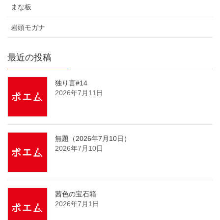
まな板
岩頭モガナ
最近の投稿
独り言#14
2026年7月11日
無題（2026年7月10日）
2026年7月10日
茜色の宝石箱
2026年7月1日