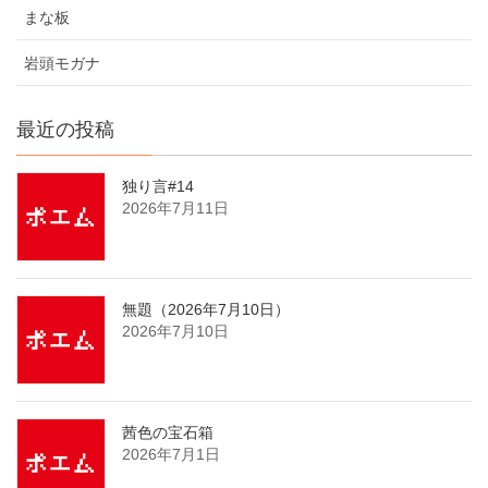
まな板
岩頭モガナ
最近の投稿
独り言#14
2026年7月11日
無題（2026年7月10日）
2026年7月10日
茜色の宝石箱
2026年7月1日