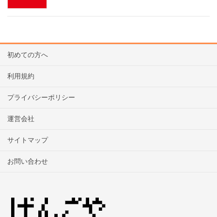
初めての方へ
利用規約
プライバシーポリシー
運営会社
サイトマップ
お問い合わせ