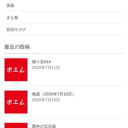
葆蕗
まな板
岩頭モガナ
最近の投稿
独り言#14
2026年7月11日
無題（2026年7月10日）
2026年7月10日
茜色の宝石箱