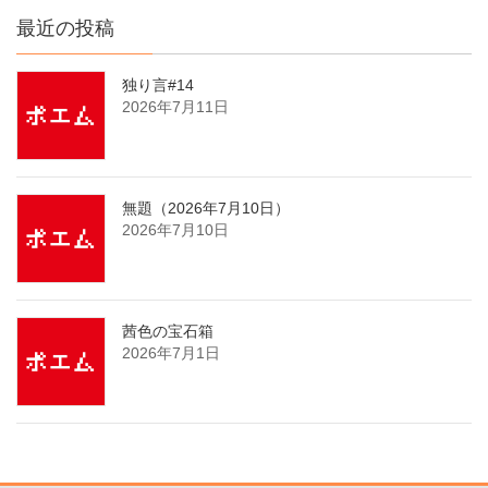
最近の投稿
独り言#14
2026年7月11日
無題（2026年7月10日）
2026年7月10日
茜色の宝石箱
2026年7月1日