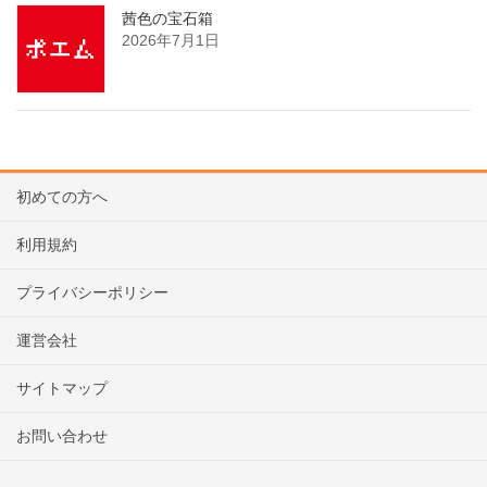
茜色の宝石箱
2026年7月1日
初めての方へ
利用規約
プライバシーポリシー
運営会社
サイトマップ
お問い合わせ