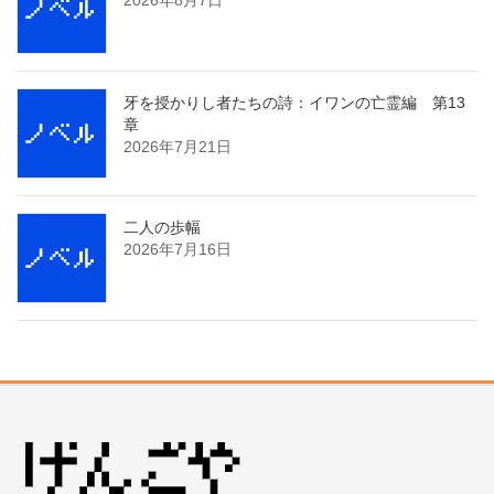
牙を授かりし者たちの詩：イワンの亡霊編 第13
章
2026年7月21日
二人の歩幅
2026年7月16日