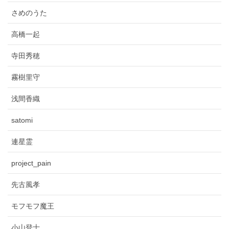
さめのうた
高橋一起
寺田秀穂
霧樹里守
浅間香織
satomi
連星霊
project_pain
先古風孝
モフモフ魔王
小山登士